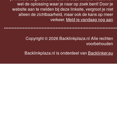
wel de oplossing waar je naar op zoek bent! Door je
website aan te melden bij deze linksite, vergroot je niet
alleen de zichtbaarheid, maar ook de kans op meer
verkeer.
Meld je vandaag nog aan
************************************************************************
Copyright ©
2026 Backlinkplaza.nl Alle rechten
voorbehouden
Backlinkplaza.nl is onderdeel van
Backlinker.eu