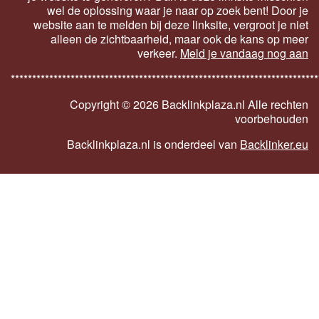
wel de oplossing waar je naar op zoek bent! Door je
website aan te melden bij deze linksite, vergroot je niet
alleen de zichtbaarheid, maar ook de kans op meer
verkeer.
Meld je vandaag nog aan
************************************************************************
Copyright ©
2026 Backlinkplaza.nl Alle rechten
voorbehouden
Backlinkplaza.nl is onderdeel van
Backlinker.eu